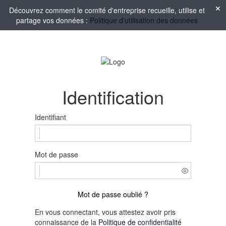
Découvrez comment le comité d'entreprise recueille, utilise et
partage vos données :
Politique d'utilisation des données
Identification
Identifiant
Mot de passe
Mot de passe oublié ?
En vous connectant, vous attestez avoir pris
connaissance de la
Politique de confidentialité