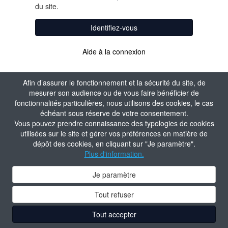
du site.
Identifiez-vous
Aide à la connexion
Afin d’assurer le fonctionnement et la sécurité du site, de
mesurer son audience ou de vous faire bénéficier de
fonctionnalités particulières, nous utilisons des cookies, le cas
échéant sous réserve de votre consentement.
Vous pouvez prendre connaissance des typologies de cookies
utilisées sur le site et gérer vos préférences en matière de
dépôt des cookies, en cliquant sur "Je paramètre".
Plus d'information.
Je paramètre
Tout refuser
Tout accepter