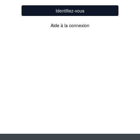
Identifiez-vous
Aide à la connexion