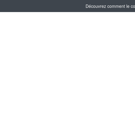
Découvrez comment le comi