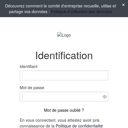
Découvrez comment le comité d'entreprise recueille, utilise et
partage vos données :
Politique d'utilisation des données
Identification
Identifiant
Mot de passe
Mot de passe oublié ?
En vous connectant, vous attestez avoir pris
connaissance de la
Politique de confidentialité