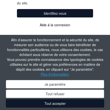
du site.
Identifiez-vous
Aide à la connexion
Afin d’assurer le fonctionnement et la sécurité du site, de
mesurer son audience ou de vous faire bénéficier de
fonctionnalités particulières, nous utilisons des cookies, le cas
échéant sous réserve de votre consentement.
Vous pouvez prendre connaissance des typologies de cookies
utilisées sur le site et gérer vos préférences en matière de
dépôt des cookies, en cliquant sur "Je paramètre".
Plus d'information.
Je paramètre
Tout refuser
Tout accepter