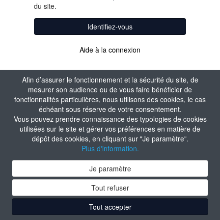
du site.
Identifiez-vous
Aide à la connexion
Afin d’assurer le fonctionnement et la sécurité du site, de
mesurer son audience ou de vous faire bénéficier de
fonctionnalités particulières, nous utilisons des cookies, le cas
échéant sous réserve de votre consentement.
Vous pouvez prendre connaissance des typologies de cookies
utilisées sur le site et gérer vos préférences en matière de
dépôt des cookies, en cliquant sur "Je paramètre".
Plus d'information.
Je paramètre
Tout refuser
Tout accepter