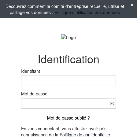
Découvrez comment le comité d'entreprise recueille, utilise et
partage vos données :
Politique d'utilisation des données
Identification
Identifiant
Mot de passe
Mot de passe oublié ?
En vous connectant, vous attestez avoir pris
connaissance de la
Politique de confidentialité