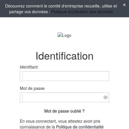
Découvrez comment le comité d'entreprise recueille, utilise et
partage vos données :
Politique d'utilisation des données
Identification
Identifiant
Mot de passe
Mot de passe oublié ?
En vous connectant, vous attestez avoir pris
connaissance de la
Politique de confidentialité