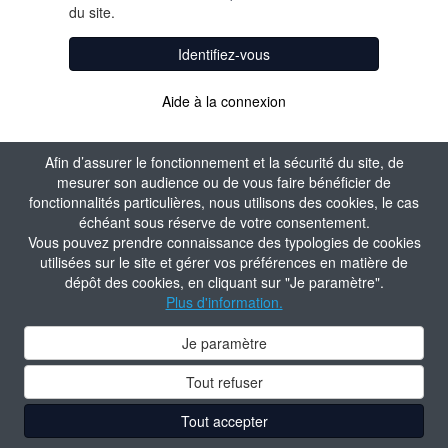
du site.
Identifiez-vous
Aide à la connexion
Afin d’assurer le fonctionnement et la sécurité du site, de
mesurer son audience ou de vous faire bénéficier de
fonctionnalités particulières, nous utilisons des cookies, le cas
échéant sous réserve de votre consentement.
Vous pouvez prendre connaissance des typologies de cookies
utilisées sur le site et gérer vos préférences en matière de
dépôt des cookies, en cliquant sur "Je paramètre".
Plus d'information.
Je paramètre
Tout refuser
Tout accepter