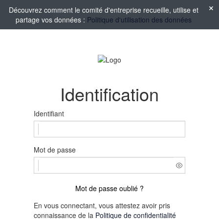
Découvrez comment le comité d'entreprise recueille, utilise et
partage vos données :
Politique d'utilisation des données
Identification
Identifiant
Mot de passe
Mot de passe oublié ?
En vous connectant, vous attestez avoir pris
connaissance de la
Politique de confidentialité