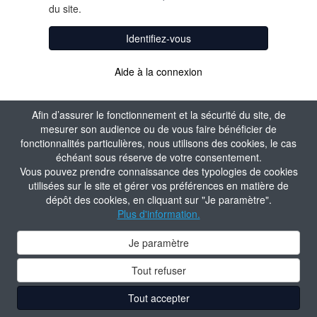
du site.
Identifiez-vous
Aide à la connexion
Afin d’assurer le fonctionnement et la sécurité du site, de
mesurer son audience ou de vous faire bénéficier de
fonctionnalités particulières, nous utilisons des cookies, le cas
échéant sous réserve de votre consentement.
Vous pouvez prendre connaissance des typologies de cookies
utilisées sur le site et gérer vos préférences en matière de
dépôt des cookies, en cliquant sur "Je paramètre".
Plus d'information.
Je paramètre
Tout refuser
Tout accepter