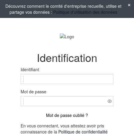
Découvrez comment le comité d'entreprise recueille, utilise et
partage vos données :
Politique d'utilisation des données
Identification
Identifiant
Mot de passe
Mot de passe oublié ?
En vous connectant, vous attestez avoir pris
connaissance de la
Politique de confidentialité